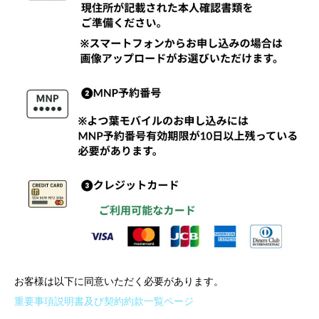
お客様は以下に同意いただく必要があります。
重要事項説明書及び契約約款一覧ページ